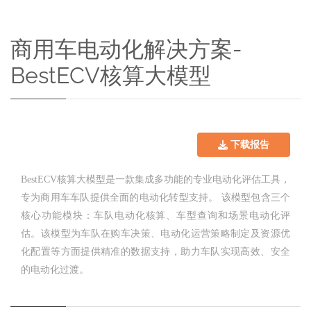
商用车电动化解决方案-
BestECV核算大模型
下载报告
BestECV核算大模型是一款集成多功能的专业电动化评估工具，
专为商用车车队提供全面的电动化转型支持。 该模型包含三个
核心功能模块：车队电动化核算、车型查询和场景电动化评
估。该模型为车队在购车决策、电动化运营策略制定及资源优
化配置等方面提供精准的数据支持，助力车队实现高效、安全
的电动化过渡。